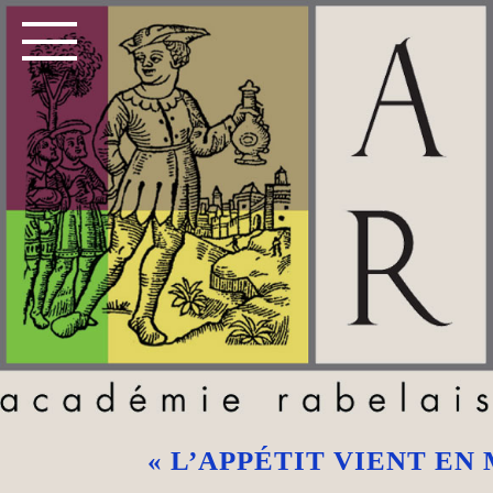
« L’APPÉTIT VIENT EN 