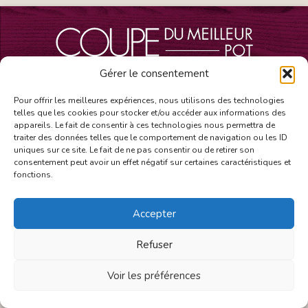
Gérer le consentement
Pour offrir les meilleures expériences, nous utilisons des technologies
telles que les cookies pour stocker et/ou accéder aux informations des
appareils. Le fait de consentir à ces technologies nous permettra de
traiter des données telles que le comportement de navigation ou les ID
uniques sur ce site. Le fait de ne pas consentir ou de retirer son
consentement peut avoir un effet négatif sur certaines caractéristiques et
fonctions.
Accepter
Refuser
Voir les préférences