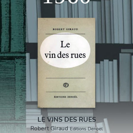
LE VINS DES RUES
Robert Giraud
Editions Denoël