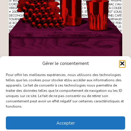
Gérer le consentement
Pour offrir les meilleures expériences, nous utilisons des technologies
2010
telles que les cookies pour stocker et/ou accéder aux informations des
appareils. Le fait de consentir à ces technologies nous permettra de
traiter des données telles que le comportement de navigation ou les ID
uniques sur ce site. Le fait de ne pas consentir ou de retirer son
consentement peut avoir un effet négatif sur certaines caractéristiques et
fonctions.
Accepter