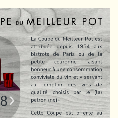
La Coupe du Meilleur Pot est
attribuée depuis 1954 aux
bistrots de Paris ou de la
petite couronne faisant
honneur à une consommation
conviviale du vin et « servant
au comptoir des vins de
qualité, choisis par le (la)
98
patron (ne)».
Cette Coupe est offerte au