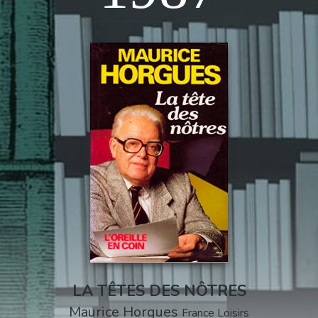
LA TÊTES DES NÔTRES
Maurice Horgues
France Loisirs