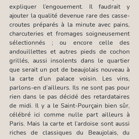
expliquer l’engouement. Il faudrait y
ajouter la qualité devenue rare des casse-
croutes préparés à la minute avec pains,
charcuteries et fromages soigneusement
sélectionnés ; ou encore celle des
andouillettes et autres pieds de cochon
grillés, aussi insolents dans le quartier
que serait un pot de beaujolais nouveau à
la carte d’un palace voisin. Les vins,
parlons-en d’ailleurs. Ils ne sont pas pour
rien dans le pas décidé des retardataires
de midi. Il y a le Saint-Pourçain bien sûr,
célébré ici comme nulle part ailleurs à
Paris. Mais la carte et l’ardoise sont aussi
riches de classiques du Beaujolais, du