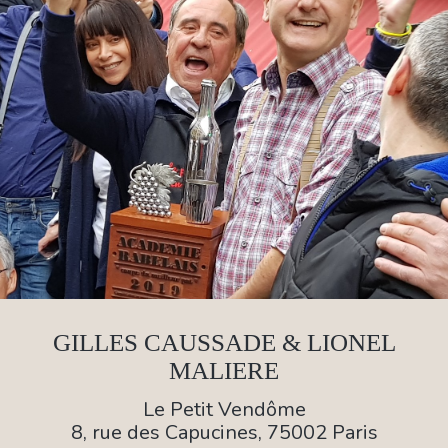
GILLES CAUSSADE & LIONEL
MALIERE
Le Petit Vendôme
8, rue des Capucines, 75002 Paris