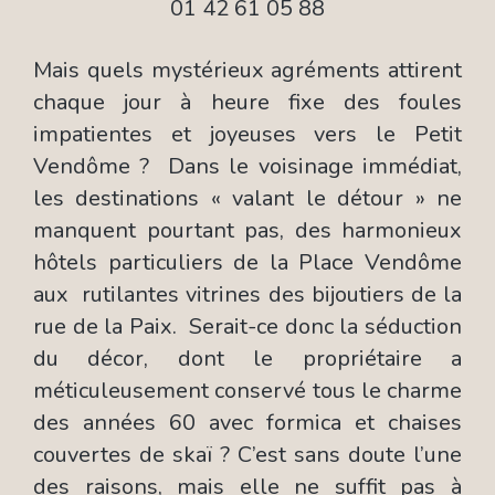
01 42 61 05 88
Mais quels mystérieux agréments attirent
chaque jour à heure fixe des foules
impatientes et joyeuses vers le Petit
Vendôme ? Dans le voisinage immédiat,
les destinations « valant le détour » ne
manquent pourtant pas, des harmonieux
hôtels particuliers de la Place Vendôme
aux rutilantes vitrines des bijoutiers de la
rue de la Paix. Serait-ce donc la séduction
du décor, dont le propriétaire a
méticuleusement conservé tous le charme
des années 60 avec formica et chaises
couvertes de skaï ? C’est sans doute l’une
des raisons, mais elle ne suffit pas à