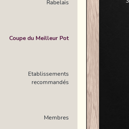
3
Rabelais
Coupe du Meilleur Pot
Etablissements
recommandés
Membres