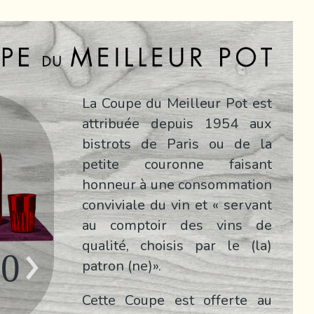
La Coupe du Meilleur Pot est
attribuée depuis 1954 aux
bistrots de Paris ou de la
petite couronne faisant
honneur à une consommation
conviviale du vin et « servant
au comptoir des vins de
qualité, choisis par le (la)
90
patron (ne)».
Cette Coupe est offerte au